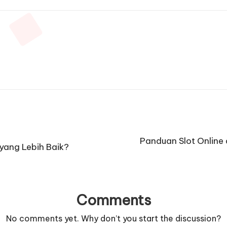
Panduan Slot Online
 yang Lebih Baik?
Comments
No comments yet. Why don’t you start the discussion?