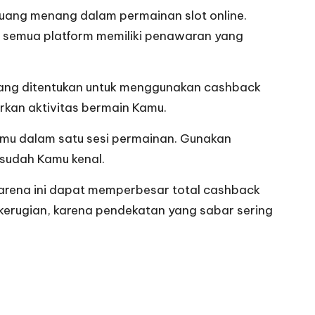
uang menang dalam permainan slot online.
k semua platform memiliki penawaran yang
 yang ditentukan untuk menggunakan cashback
rkan aktivitas bermain Kamu.
amu dalam satu sesi permainan. Gunakan
sudah Kamu kenal.
arena ini dapat memperbesar total cashback
 kerugian, karena pendekatan yang sabar sering