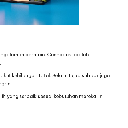
pengalaman bermain. Cashback adalah
.
t kehilangan total. Selain itu, cashback juga
ngan.
 yang terbaik sesuai kebutuhan mereka. Ini