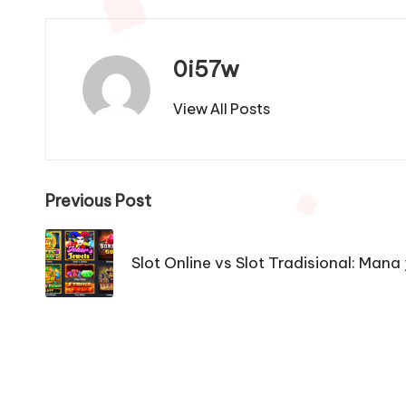
0i57w
View All Posts
Post
Previous Post
navigation
Slot Online vs Slot Tradisional: Mana