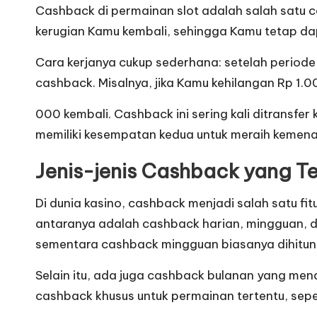
Cashback di permainan slot adalah salah satu 
kerugian Kamu kembali, sehingga Kamu tetap dap
Cara kerjanya cukup sederhana: setelah periode
cashback. Misalnya, jika Kamu kehilangan Rp 
000 kembali. Cashback ini sering kali ditransfe
memiliki kesempatan kedua untuk meraih kemen
Jenis-jenis Cashback yang Te
Di dunia kasino, cashback menjadi salah satu f
antaranya adalah cashback harian, mingguan, d
sementara cashback mingguan biasanya dihitung
Selain itu, ada juga cashback bulanan yang me
cashback khusus untuk permainan tertentu, sepe