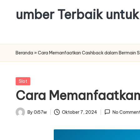
umber Terbaik untuk
Skip
to
content
Beranda
»
Cara Memanfaatkan Cashback dalam Bermain Sl
Posted
Slot
in
Cara Memanfaatkan 
By
0i57w
Oktober 7, 2024
No Comment
Posted
by