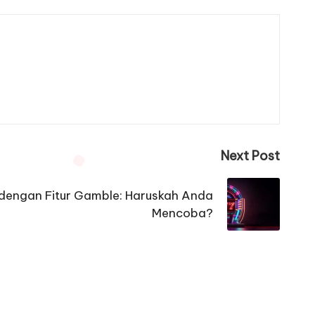
Next Post
 dengan Fitur Gamble: Haruskah Anda
Mencoba?