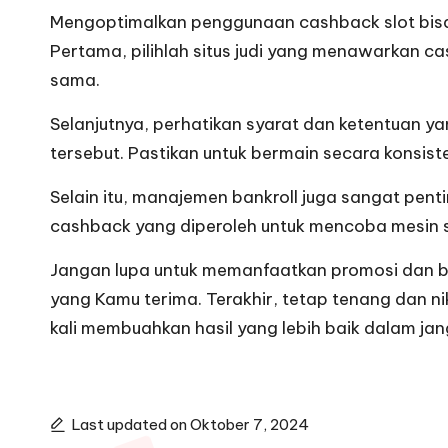
Mengoptimalkan penggunaan cashback slot bisa 
Pertama, pilihlah situs judi yang menawarkan 
sama.
Selanjutnya, perhatikan syarat dan ketentuan y
tersebut. Pastikan untuk bermain secara konsis
Selain itu, manajemen bankroll juga sangat pe
cashback yang diperoleh untuk mencoba mesin s
Jangan lupa untuk memanfaatkan promosi dan b
yang Kamu terima. Terakhir, tetap tenang dan n
kali membuahkan hasil yang lebih baik dalam ja
Last updated on Oktober 7, 2024