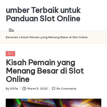
umber Terbaik untuk
Skip
to
Panduan Slot Online
content
Beranda
»
Kisah Pemain yang Menang Besar di Slot Online
Posted
Slot
in
Kisah Pemain yang
Menang Besar di Slot
Online
By
0i57w
Maret 5, 2025
No Comments
Posted
by