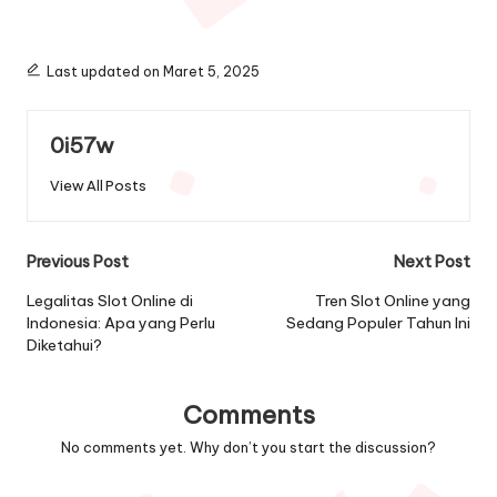
Last updated on Maret 5, 2025
0i57w
View All Posts
Post
Previous Post
Next Post
navigation
Legalitas Slot Online di
Tren Slot Online yang
Indonesia: Apa yang Perlu
Sedang Populer Tahun Ini
Diketahui?
Comments
No comments yet. Why don’t you start the discussion?