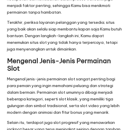
menjadi faktor penting, sehingga Kamu bisa menikmati
permainan tanpa hambatan.
Terakhir, periksa layanan pelanggan yang tersedia; situs
yang baik akan selalu siap membantu kapan saja Kamu butuh
bantuan. Dengan langkah-langkah ini, Kamu dapat
menemukan situs slot yang tidak hanya terpercaya, tetapi
juga menyenangkan untuk dimainkan.
Mengenal Jenis-Jenis Permainan
Slot
Mengenal jenis-jenis permainan slot sangat penting bagi
para pemain yang ingin memahami peluang dan strategi
dalam bermain. Permainan slot umumnya dibagi menjadi
beberapa kategori, seperti slot klasik, yang memiliki tiga
gulungan dan simbol tradisional, serta slot video yang lebih
modern dengan animasi dan fitur bonus yang menarik.
Selain itu, terdapat juga slot progresif yang menawarkan
jackpot besar yang terus meningkat seiring dengan taruhan