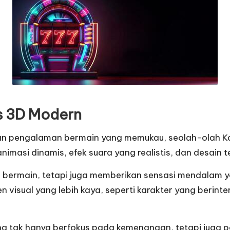
is 3D Modern
n pengalaman bermain yang memukau, seolah-olah Ka
nimasi dinamis, efek suara yang realistis, dan desain t
 bermain, tetapi juga memberikan sensasi mendalam yan
n visual yang lebih kaya, seperti karakter yang berint
yang tak hanya berfokus pada kemenangan, tetapi ju