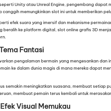
perti Unity atau Unreal Engine, pengembang dapat m
tma canggih memungkinkan slot ini untuk memberikan p
eperti efek suara yang imersif dan mekanisme permaina
ralih ke platform digital, slot online grafis 3D menja
rn.
 Tema Fantasi
nawarkan pengalaman bermain yang mengesankan dan im
main ke dalam dunia magis di mana mereka dapat men
us semakin meningkatkan suasana, membuat setiap put
ruan, membuat pemain terus kembali untuk merasakan 
 Efek Visual Memukau