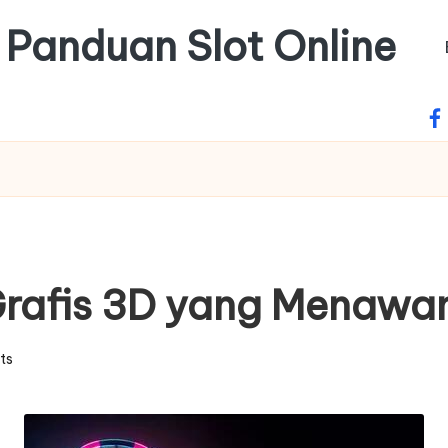
 Panduan Slot Online
fa
Grafis 3D yang Menawa
ts