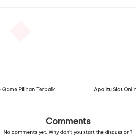
 Game Pilihan Terbaik
Apa Itu Slot On
Comments
No comments yet. Why don’t you start the discussion?