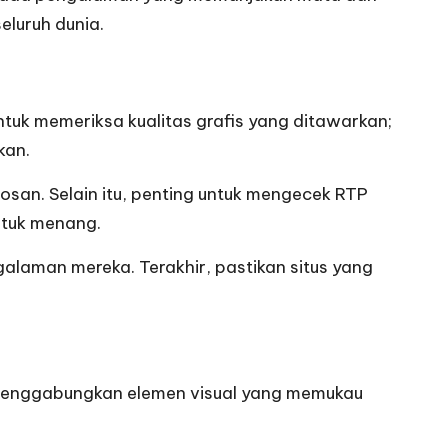
eluruh dunia.
ntuk memeriksa kualitas grafis yang ditawarkan;
kan.
osan. Selain itu, penting untuk mengecek RTP
ntuk menang.
laman mereka. Terakhir, pastikan situs yang
ya menggabungkan elemen visual yang memukau