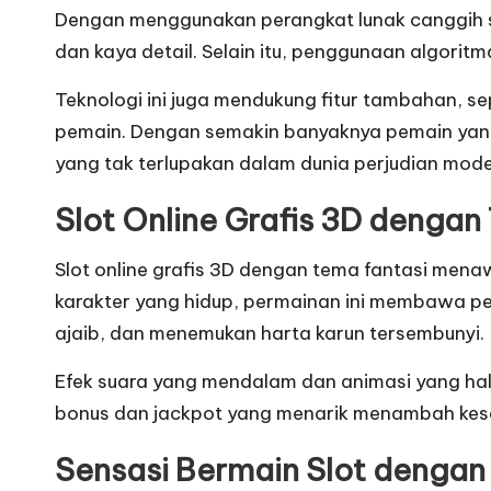
Dengan menggunakan perangkat lunak canggih se
dan kaya detail. Selain itu, penggunaan algori
Teknologi ini juga mendukung fitur tambahan, s
pemain. Dengan semakin banyaknya pemain yang be
yang tak terlupakan dalam dunia perjudian mode
Slot Online Grafis 3D dengan
Slot online grafis 3D dengan tema fantasi me
karakter yang hidup, permainan ini membawa pe
ajaib, dan menemukan harta karun tersembunyi.
Efek suara yang mendalam dan animasi yang hal
bonus dan jackpot yang menarik menambah kese
Sensasi Bermain Slot dengan