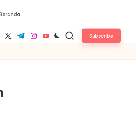
Beranda
Subscribe
cebook.com
twitter.com
t.me
instagram.com
youtube.com
n