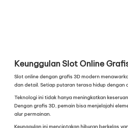
Keunggulan Slot Online Graf
Slot
online dengan grafis 3D modern menawarka
dan detail. Setiap putaran terasa hidup dengan a
Teknologi ini tidak hanya meningkatkan keseruan
Dengan grafis 3D, pemain bisa menjelajahi eleme
alur permainan.
Keunggulan ini menciptakan hiburan berkelas 