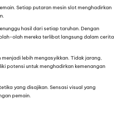
emain. Setiap putaran mesin slot menghadirkan
n.
unggu hasil dari setiap taruhan. Dengan
lah-olah mereka terlibat langsung dalam cerita
 menjadi lebih mengasyikkan. Tidak jarang,
iliki potensi untuk menghadirkan kemenangan
tika yang disajikan. Sensasi visual yang
angan pemain.