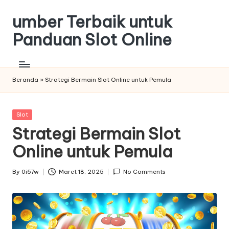
umber Terbaik untuk
Skip
to
Panduan Slot Online
content
Beranda
»
Strategi Bermain Slot Online untuk Pemula
Posted
Slot
in
Strategi Bermain Slot
Online untuk Pemula
By
0i57w
Maret 18, 2025
No Comments
Posted
by