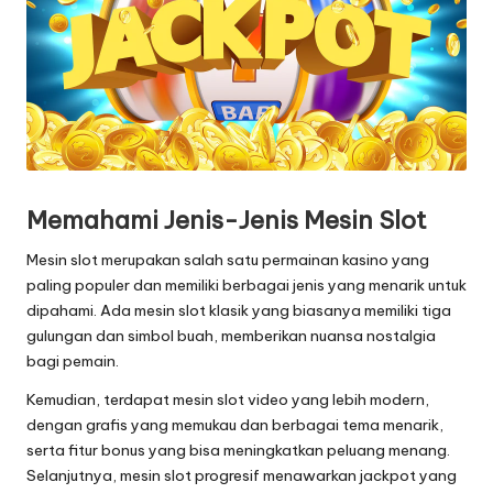
Memahami Jenis-Jenis Mesin Slot
Mesin
slot
merupakan salah satu permainan kasino yang
paling populer dan memiliki berbagai jenis yang menarik untuk
dipahami. Ada mesin slot klasik yang biasanya memiliki tiga
gulungan dan simbol buah, memberikan nuansa nostalgia
bagi pemain.
Kemudian, terdapat mesin slot video yang lebih modern,
dengan grafis yang memukau dan berbagai tema menarik,
serta fitur bonus yang bisa meningkatkan peluang menang.
Selanjutnya, mesin slot progresif menawarkan jackpot yang